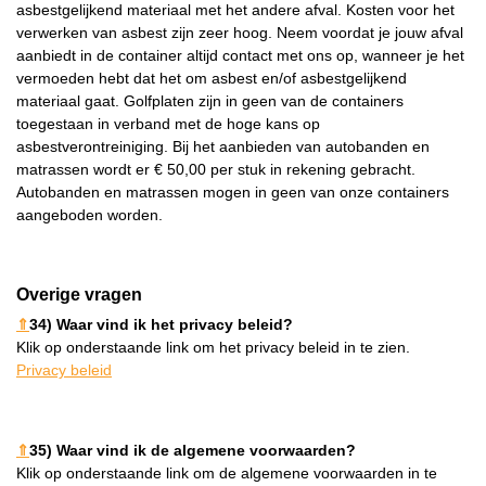
asbestgelijkend materiaal met het andere afval. Kosten voor het
verwerken van asbest zijn zeer hoog. Neem voordat je jouw afval
aanbiedt in de container altijd contact met ons op, wanneer je het
vermoeden hebt dat het om asbest en/of asbestgelijkend
materiaal gaat. Golfplaten zijn in geen van de containers
toegestaan in verband met de hoge kans op
asbestverontreiniging. Bij het aanbieden van autobanden en
matrassen wordt er € 50,00 per stuk in rekening gebracht.
Autobanden en matrassen mogen in geen van onze containers
aangeboden worden.
Overige vragen
⇑
34) Waar vind ik het privacy beleid?
Klik op onderstaande link om het privacy beleid in te zien.
Privacy beleid
⇑
35) Waar vind ik de algemene voorwaarden?
Klik op onderstaande link om de algemene voorwaarden in te