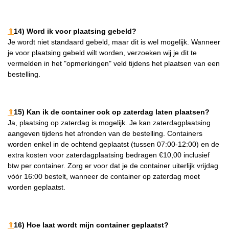
⇑
14) Word ik voor plaatsing gebeld?
Je wordt niet standaard gebeld, maar dit is wel mogelijk. Wanneer
je voor plaatsing gebeld wilt worden, verzoeken wij je dit te
vermelden in het "opmerkingen" veld tijdens het plaatsen van een
bestelling.
⇑
15) Kan ik de container ook op zaterdag laten plaatsen?
Ja, plaatsing op zaterdag is mogelijk. Je kan zaterdagplaatsing
aangeven tijdens het afronden van de bestelling. Containers
worden enkel in de ochtend geplaatst (tussen 07:00-12:00) en de
extra kosten voor zaterdagplaatsing bedragen €10,00 inclusief
btw per container. Zorg er voor dat je de container uiterlijk vrijdag
vóór 16:00 bestelt, wanneer de container op zaterdag moet
worden geplaatst.
⇑
16) Hoe laat wordt mijn container geplaatst?